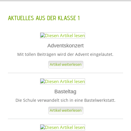
AKTUELLES AUS DER KLASSE 1
Adventskonzert
Mit tollen Beiträgen wird der Advent eingeläutet.
Artikel weiterlesen
1
Basteltag
2
3
Die Schule verwandelt sich in eine Bastelwerkstatt.
4
Artikel weiterlesen
5