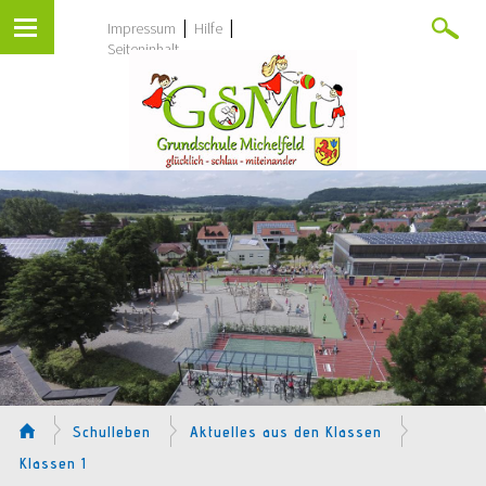
|
|
Impressum
Hilfe
Seiteninhalt
Schulleben
Aktuelles aus den Klassen
Klassen 1