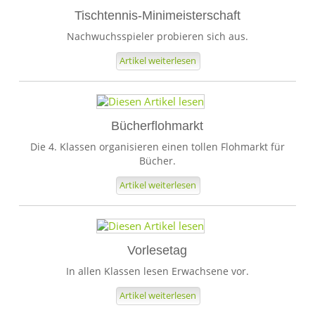
Tischtennis-Minimeisterschaft
Nachwuchsspieler probieren sich aus.
Artikel weiterlesen
Bücherflohmarkt
Die 4. Klassen organisieren einen tollen Flohmarkt für
Bücher.
Artikel weiterlesen
Vorlesetag
In allen Klassen lesen Erwachsene vor.
Artikel weiterlesen