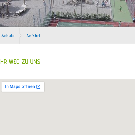
Schule
Anfahrt
IHR WEG ZU UNS