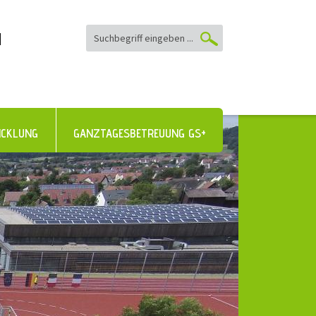
|
ICKLUNG
GANZTAGESBETREUUNG GS+