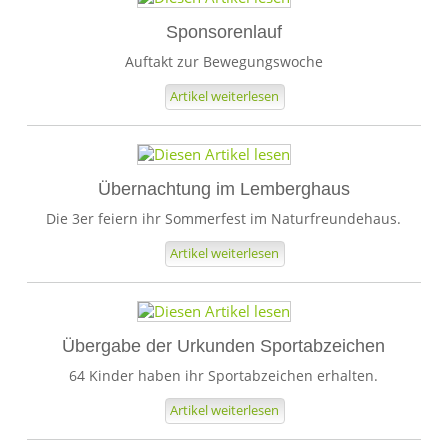
Sponsorenlauf
Auftakt zur Bewegungswoche
Artikel weiterlesen
Übernachtung im Lemberghaus
Die 3er feiern ihr Sommerfest im Naturfreundehaus.
Artikel weiterlesen
Übergabe der Urkunden Sportabzeichen
64 Kinder haben ihr Sportabzeichen erhalten.
Artikel weiterlesen