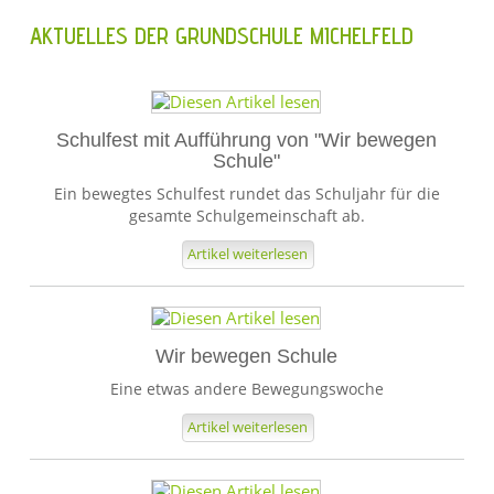
AKTUELLES DER GRUNDSCHULE MICHELFELD
Schulfest mit Aufführung von "Wir bewegen
Schule"
Ein bewegtes Schulfest rundet das Schuljahr für die
gesamte Schulgemeinschaft ab.
Artikel weiterlesen
1
2
Wir bewegen Schule
3
Eine etwas andere Bewegungswoche
4
5
Artikel weiterlesen