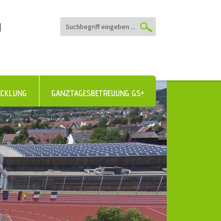
|
ICKLUNG
GANZTAGESBETREUUNG GS+