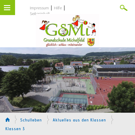
|
|
Impressum
Hilfe
Seiteninhalt
Schulleben
Aktuelles aus den Klassen
Klassen 3